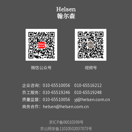
微信公众号
视频号
企业咨询：010-65510056 010-65516212
员工服务：010-65519246 010-65519248
质量监督：010-65510056 yj@helsen.com.cn
商务合作：helsen@helsen.com.cn
京ICP备06010399号
京公网安备11010502037073号