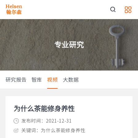
专业研究
研究报告
智库
视频
大数据
为什么茶能修身养性
发布时间：2021-12-31
关键词：为什么茶能修身养性