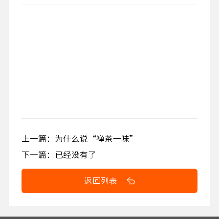
上一篇：为什么说“禅茶一味”
下一篇：已经没有了
返回列表