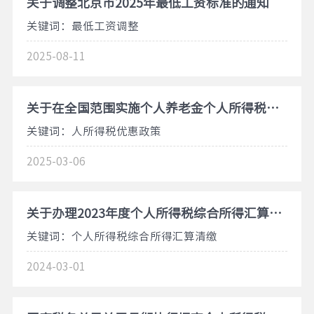
关于调整北京市2025年最低工资标准的通知
关键词：最低工资调整
2025-08-11
关于在全国范围实施个人养老金个人所得税优惠政策的公告
关键词：人所得税优惠政策
2025-03-06
关于办理2023年度个人所得税综合所得汇算清缴事项的公告
关键词：个人所得税综合所得汇算清缴
2024-03-01