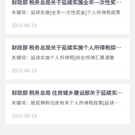
财政部 税务总局关于延续实施全年一次性奖金个人所得税政策的公告2023年第30号
关键词：延续实施|全年一次性奖金|个人所得税政策
2023-08-19
财政部 税务总局关于延续实施个人所得税综合所得汇算清缴有关政策的公告2023年第32号
关键词：延续实施个人所得税|综合所得汇算清缴
2023-08-19
财政部 税务总局 住房城乡建设部关于延续实施支持居民换购住房有关个人所得税政策的公告2023年第28号
关键词：居民换购住房有关个人所得税政策|延续实施
2023-08-18