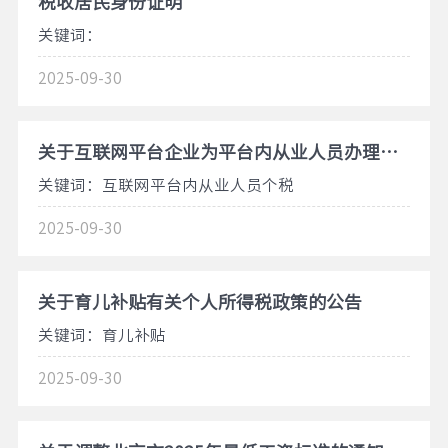
税收居民身份证明
关键词：
2025-09-30
关于互联网平台企业为平台内从业人员办理扣缴申报、代办申报若干事项
关键词：互联网平台内从业人员个税
2025-09-30
关于育儿补贴有关个人所得税政策的公告
关键词：育儿补贴
2025-09-30