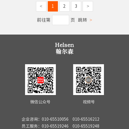
<
1
2
3
>
前往第
页
跳转
>
微信公众号
视频号
企业咨询：010-65510056 010-65516212
员工服务：010-65519246 010-65519248