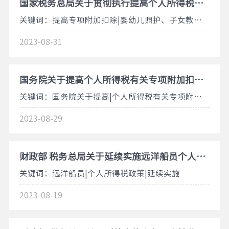
国家税务总局关于贯彻执行提高个人所得税有关专项附加扣除标准政策的公告2023年第14号
关键词：提高专项附加扣除|婴幼儿照护、子女教育专项附加扣除标准|赡养老人专项附加扣除标准
2023-08-31
国务院关于提高个人所得税有关专项附加扣除标准的通知国发〔2023〕13号
关键词：国务院关于提高|个人所得税有关专项附加扣除标准
2023-08-29
财政部 税务总局关于延续实施远洋船员个人所得税政策的公告2023年第31号
关键词：远洋船员|个人所得税政策|延续实施
2023-08-19