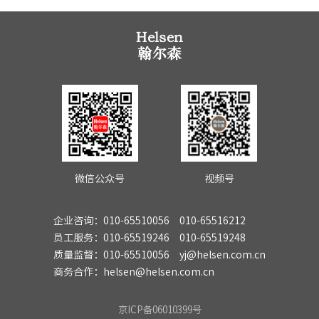
微信公众号
视频号
企业咨询：010-65510056 010-65516212
员工服务：010-65519246 010-65519248
质量监督：010-65510056 yj@helsen.com.cn
商务合作：helsen@helsen.com.cn
京ICP备06010399号