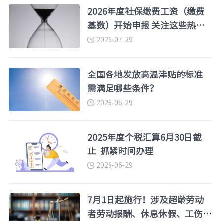
2026年度社保缴费工资（缴费
基数）开始申报 关注这些热点
问题
2026-07-29
全国各地发放高温津贴的标准
需满足哪些条件？
2026-06-29
2025年度个税汇算6月30日截
止 抓紧时间办理
2026-06-29
7月1日起施行！涉及超龄劳动
者劳动报酬、休息休假、工伤保