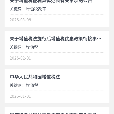
关于增值税征税具体范围有关事项的公告
关键词：增值税改革
2026-03-08
​关于增值税法施行后增值税优惠政策衔接事项的公告
关键词：增值税
2026-02-01
中华人民共和国增值税法
关键词：增值税
2026-01-01