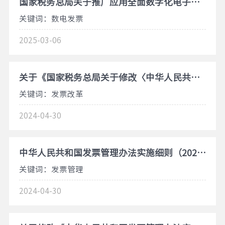
国家税务总局关于推广应用全面数字化电子发票的公告
关键词：数电发票
2025-03-06
关于《国家税务总局关于修改〈中华人民共和国发票管理办法实施细则〉的决定》的解读
关键词：发票改革
2024-04-30
中华人民共和国发票管理办法实施细则（2024年修订）
关键词：发票管理
2024-04-30