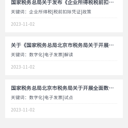
国家税务总局关于发布《企业所得税税前扣除凭证管理办法》的公告国家税务总局公告2018年第28号
关键词：企业所得税|税前扣除凭证|政策
2023-11-02
关于《国家税务总局北京市税务局关于开展全面数字化的电子发票试点工作的公告》的解读
关键词：数字化|电子发票|解读
2023-11-02
国家税务总局北京市税务局关于开展全面数字化的电子发票试点工作的公告-国家税务总局北京市税务局公告2023年第3号
关键词：数字化|电子发票|试点
2023-11-02