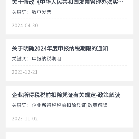
关于修改《中华人民共和国发票管理办法实施细则》的决定
关键词：数电发票
2024-04-30
关于明确2024年度申报纳税期限的通知
关键词：申报纳税期限
2023-12-21
企业所得税税前扣除凭证有关规定-政策解读
关键词：企业所得税税前扣除凭证|政策解读
2023-11-02