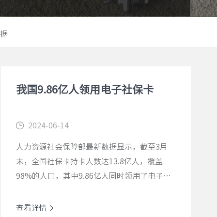
据
我国9.86亿人领用电子社保卡
2024-06-14
人力资源社会保障部最新数据显示，截至3月
末，全国社保卡持卡人数达13.8亿人，覆盖
98%的人口，其中9.86亿人同时领用了电子社
保卡。
查看详情