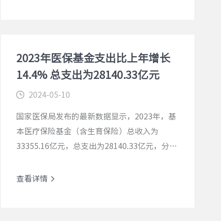
查看详情
2023年医保基金支出比上年增长
14.4% 总支出为28140.33亿元
2024-05-10
国家医保局发布的最新数据显示，2023年，基
本医疗保险基金（含生育保险）总收入为
33355.16亿元，总支出为28140.33亿元，分别
比上年增长7.9%和14.4%。
查看详情
查看详情