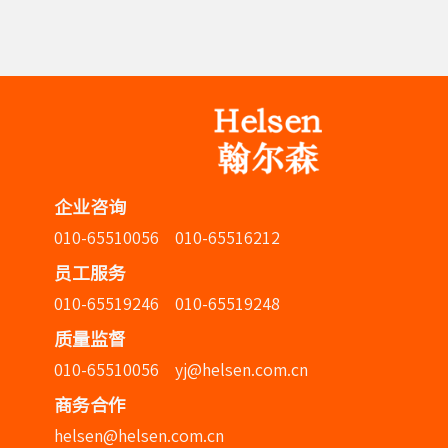
企业咨询
010-65510056 010-65516212
员工服务
010-65519246 010-65519248
质量监督
010-65510056 yj@helsen.com.cn
商务合作
helsen@helsen.com.cn