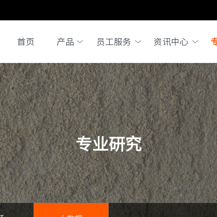
首页
产品
员工服务
资讯中心
专业研究