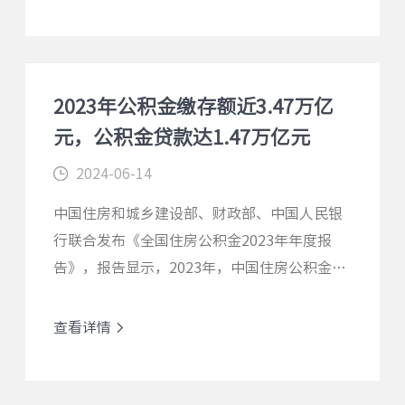
查看详情
2023年公积金缴存额近3.47万亿
元，公积金贷款达1.47万亿元
2024-06-14
中国住房和城乡建设部、财政部、中国人民银
行联合发布《全国住房公积金2023年年度报
告》，报告显示，2023年，中国住房公积金缴
存额34697.69亿元，比上年增长8.65%。
查看详情
查看详情