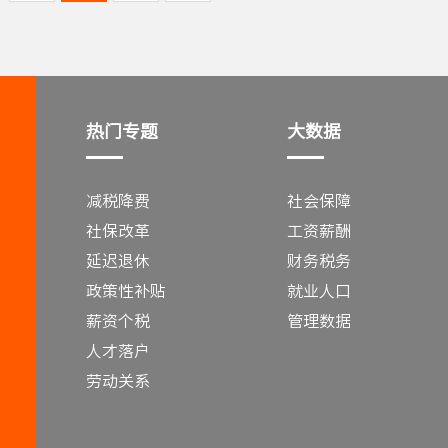
热门专题
大数据
减税降费
社会保障
社保改革
工资薪酬
延迟退休
财务税务
政策性补贴
就业人口
薪资个税
管理数据
人才落户
劳动关系