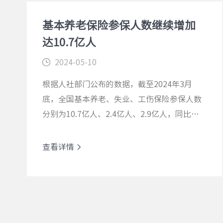
基本养老保险参保人数继续增加
达10.7亿人
2024-05-10
​根据人社部门公布的数据，截至2024年3月
底，全国基本养老、失业、工伤保险参保人数
分别为10.7亿人、2.4亿人、2.9亿人，同比增
加1434万人、449万人、558万人。
查看详情
查看详情