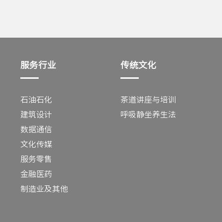
服务行业
传统文化
石油石化
茶道讲座与培训
建筑设计
呼吸静坐养生法
数据通信
文化传媒
服务零售
金融医药
制造业及其他