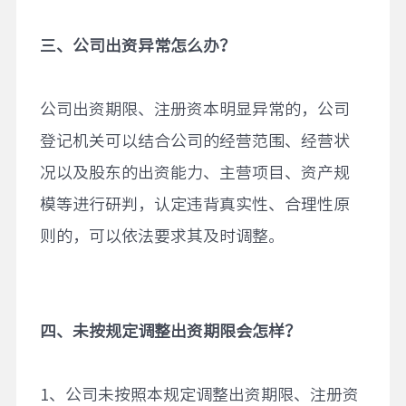
三、公司出资异常怎么办？
公司出资期限、注册资本明显异常的，公司
登记机关可以结合公司的经营范围、经营状
况以及股东的出资能力、主营项目、资产规
模等进行研判，认定违背真实性、合理性原
则的，可以依法要求其及时调整。
四、未按规定调整出资期限会怎样？
1、公司未按照本规定调整出资期限、注册资