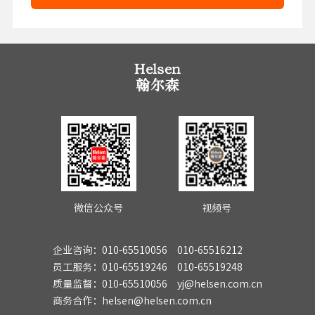
微信公众号
视频号
企业咨询：010-65510056 010-65516212
员工服务：010-65519246 010-65519248
质量监督：010-65510056 yj@helsen.com.cn
商务合作：helsen@helsen.com.cn