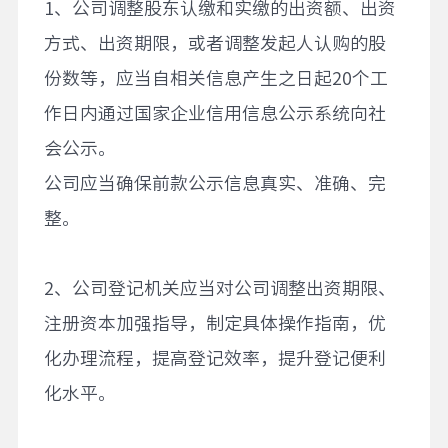
1、公司调整股东认缴和实缴的出资额、出资
方式、出资期限，或者调整发起人认购的股
份数等，应当自相关信息产生之日起20个工
作日内通过国家企业信用信息公示系统向社
会公示。
公司应当确保前款公示信息真实、准确、完
整。
2、公司登记机关应当对公司调整出资期限、
注册资本加强指导，制定具体操作指南，优
化办理流程，提高登记效率，提升登记便利
化水平。