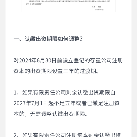
一、认缴出资期限如何调整？
对2024年6月30日前设立登记的存量公司注册
资本的出资期限设置三年的过渡期。
1、如果有限责任公司剩余认缴出资期限自
2027年7月1日起不足五年或者已缴足注册资
本的，无需调整认缴出资期限。
2、如果有限责任公司注册资本剩余认缴出资