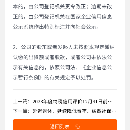
本的，由公司登记机关责令改正；逾期未改
正的，由公司登记机关在国家企业信用信息
公示系统作出特别标注并向社会公示。
2、公司的股东或者发起人未按照本规定缴纳
认缴的出资额或者股款，或者公司未依法公
示有关信息的，依照公司法、《企业信息公
示暂行条例》的有关规定予以处罚。
上一篇：2023年度纳税信用评价12月31日前可申请复评
下一篇：延迟退休、延续降低费率、缓缴社保费、减免税费房租……这些政策释放了哪些信号？
返回列表