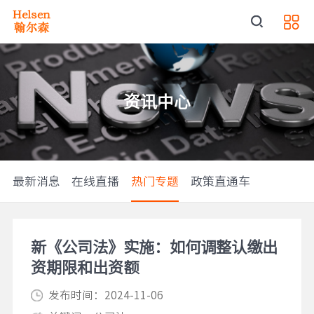
资讯中心
最新消息
在线直播
热门专题
政策直通车
新《公司法》实施：如何调整认缴出
资期限和出资额
发布时间：2024-11-06