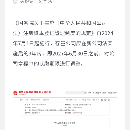
关键词：公司法
《国务院关于实施〈中华人民共和国公司
法〉注册资本登记管理制度的规定》自2024
年7月1日起施行，存量公司应在新公司法实
施后的3年内，即2027年6月30日之前，对公
司章程中的认缴期限进行调整。