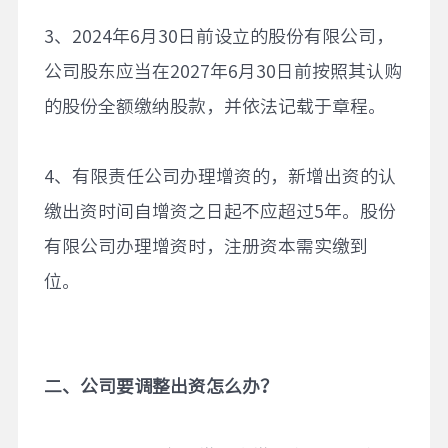
3、2024年6月30日前设立的股份有限公司，
公司股东应当在2027年6月30日前按照其认购
的股份全额缴纳股款，并依法记载于章程。
4、有限责任公司办理增资的，新增出资的认
缴出资时间自增资之日起不应超过5年。股份
有限公司办理增资时，注册资本需实缴到
位。
二、公司要调整出资怎么办？