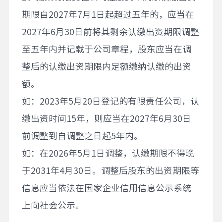
期限自2027年7月1日起超过五年的，应当在
2027年6月30日前将其剩余认缴出资期限调整
至五年内并记载于公司章程，股东应当在调
整后的认缴出资期限内足额缴纳认缴的出资
额。
如：2023年5月20日登记的有限责任公司，认
缴出资时间15年，则应当在2027年6月30日
前调整到自调整之日起5年内。
如：在2026年5月1日调整，认缴期限不得晚
于2031年4月30日。调整后股东的出资期限等
信息应当依法在国家企业信用信息公示系统
上向社会公示。